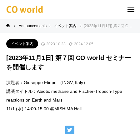
Announcements
イベント案内
[2023年11月1日] 第７回 CO world セミナーを開催します
イベント案内
2023.10.23
2024.12.05
[2023年11月1日] 第７回 CO world セミナー
を開催します
演題者：Giuseppe Etiope （INGV, Italy）
講演タイトル：Abiotic methane and Fischer-Tropsch-Type
reactions on Earth and Mars
11/1 (水) 14:00-15:00 @MISHIMA Hall