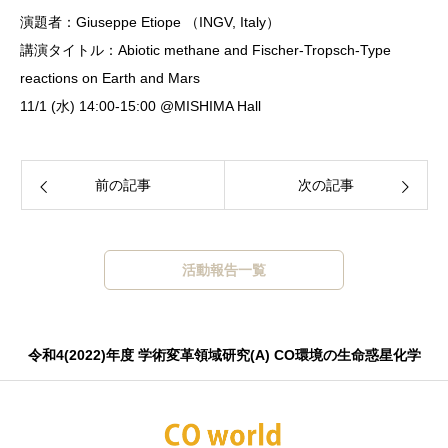
演題者：Giuseppe Etiope （INGV, Italy）
講演タイトル：Abiotic methane and Fischer-Tropsch-Type
reactions on Earth and Mars
11/1 (水) 14:00-15:00 @MISHIMA Hall
前の記事
次の記事
活動報告一覧
令和4(2022)年度 学術変革領域研究(A) CO環境の生命惑星化学