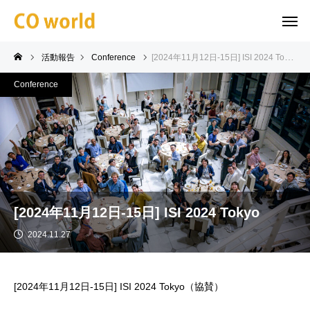
活動報告
Conference
[2024年11月12日-15日] ISI 2024 Tokyo
Conference
[2024年11月12日-15日] ISI 2024 Tokyo
2024.11.27
[2024年11月12日-15日] ISI 2024 Tokyo（協賛）