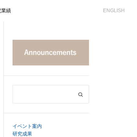
究業績
ENGLISH
イベント案内
研究成果