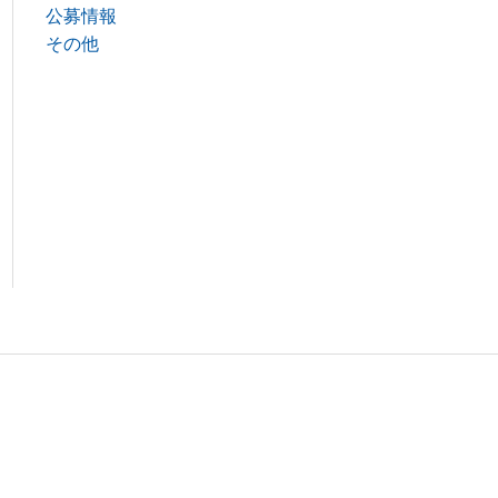
公募情報
その他